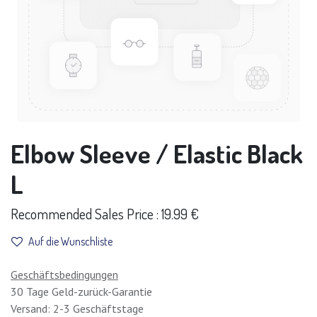
Elbow Sleeve / Elastic Black
L
Recommended Sales Price : 19.99 €
Auf die Wunschliste
Geschäftsbedingungen
30 Tage Geld-zurück-Garantie
Versand: 2-3 Geschäftstage