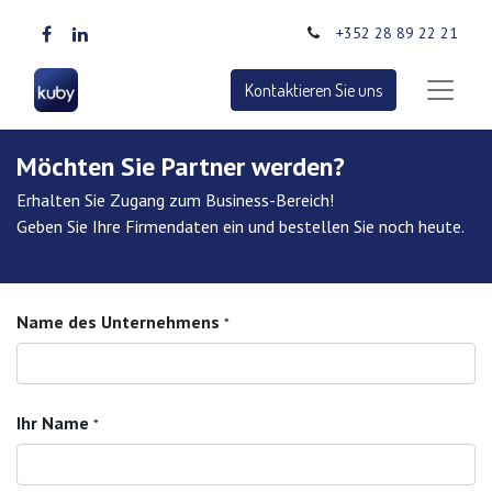
+352 28 89 22 21
Kontaktieren Sie uns
Möchten Sie Partner werden?
Erhalten Sie Zugang zum Business-Bereich!
Geben Sie Ihre Firmendaten ein und bestellen Sie noch heute.
Name des Unternehmens
*
Ihr Name
*