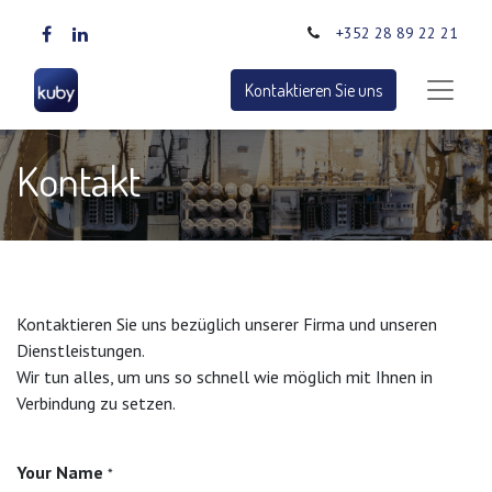
+352 28 89 22 21
Kontaktieren Sie uns
Kontakt
Kontaktieren Sie uns bezüglich unserer Firma und unseren
Dienstleistungen.
Wir tun alles, um uns so schnell wie möglich mit Ihnen in
Verbindung zu setzen.
Your Name
*