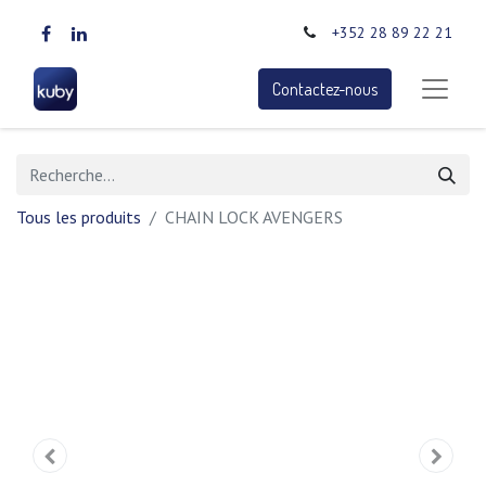
+352 28 89 22 21
Contactez-nous
Tous les produits
CHAIN LOCK AVENGERS